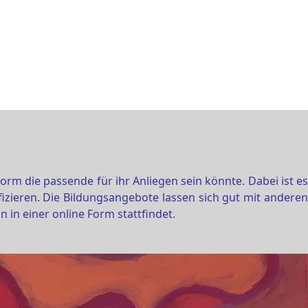
m die passende für ihr Anliegen sein könnte. Dabei ist es
izieren. Die Bildungsangebote lassen sich gut mit anderen
n in einer online Form stattfindet.