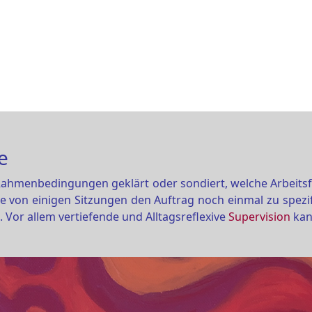
e
hmenbedingungen geklärt oder sondiert, welche Arbeitsfor
e von einigen Sitzungen den Auftrag noch einmal zu spezif
Vor allem vertiefende und Alltagsreflexive
Supervision
kan