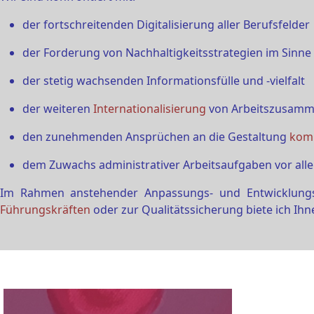
der fortschreitenden Digitalisierung aller Berufsfelder
der Forderung von Nachhaltigkeitsstrategien im Sinne
der stetig wachsenden Informationsfülle und -vielfalt
der weiteren
Internationalisierung
von Arbeitszusamm
den zunehmenden Ansprüchen an die Gestaltung
komp
dem Zuwachs administrativer Arbeitsaufgaben vor allem
Im Rahmen anstehender Anpassungs- und Entwicklungspr
Führungskräften
oder zur Qualitätssicherung biete ich Ihn