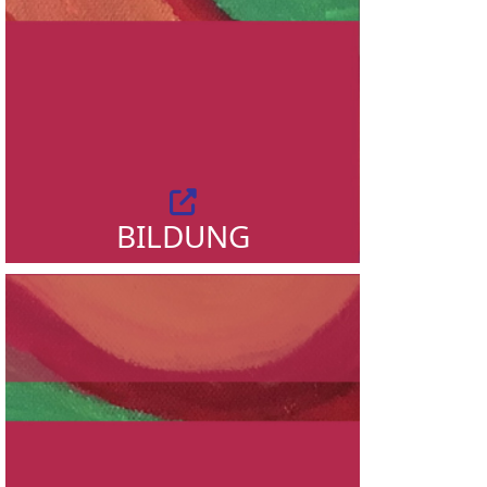
BILDUNG