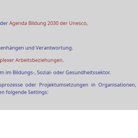
 der
Agenda Bildung 2030 der Unesco,
enhängen und Verantwortung.
lexer Arbeitsbeziehungen.
 im Bildungs-, Sozial- oder Gesundheitssektor.
ozesse oder Projektumsetzungen in Organisationen, be
en folgende Settings: