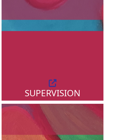
SUPERVISION