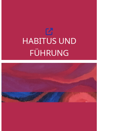
HABITUS UND
FÜHRUNG