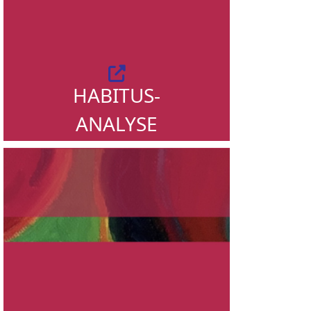
HABITUS-
ANALYSE