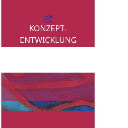
KONZEPT-
ENTWICKLUNG