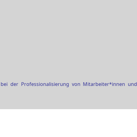
i der Professionalisierung von Mitarbeiter*innen und