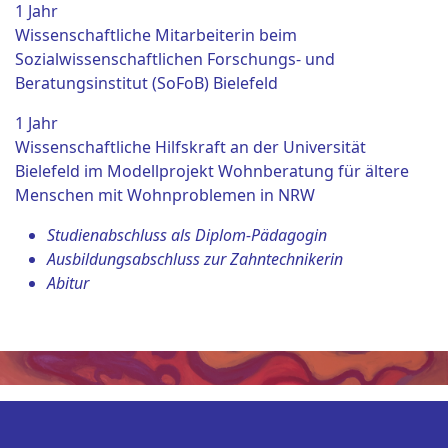
1 Jahr
Wissenschaftliche Mitarbeiterin beim
Sozialwissenschaftlichen Forschungs- und
Beratungsinstitut (SoFoB) Bielefeld
1 Jahr
Wissenschaftliche Hilfskraft an der Universität
Bielefeld im Modellprojekt Wohnberatung für ältere
Menschen mit Wohnproblemen in NRW
Studienabschluss als Diplom-Pädagogin
Ausbildungsabschluss zur Zahntechnikerin
Abitur