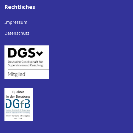
Rechtliches
Impressum
Datenschutz