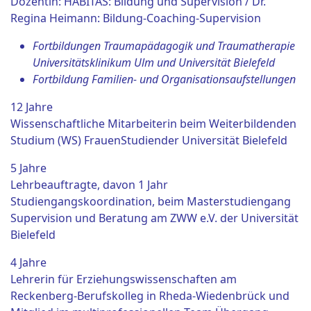
Dozentin: HABITAS: Bildung und Supervision / Dr.
Regina Heimann: Bildung-Coaching-Supervision
Fortbildungen Traumapädagogik und Traumatherapie
Universitätsklinikum Ulm und Universität Bielefeld
Fortbildung Familien- und Organisationsaufstellungen
12 Jahre
Wissenschaftliche Mitarbeiterin beim Weiterbildenden
Studium (WS) FrauenStudiender Universität Bielefeld
5 Jahre
Lehrbeauftragte, davon 1 Jahr
Studiengangskoordination, beim Masterstudiengang
Supervision und Beratung am ZWW e.V. der Universität
Bielefeld
4 Jahre
Lehrerin für Erziehungswissenschaften am
Reckenberg-Berufskolleg in Rheda-Wiedenbrück und