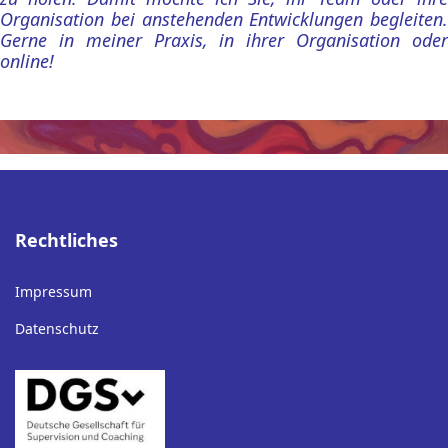
Organisation bei anstehenden Entwicklungen begleiten.
Gerne in meiner Praxis, in ihrer Organisation oder
online!
Rechtliches
Impressum
Datenschutz