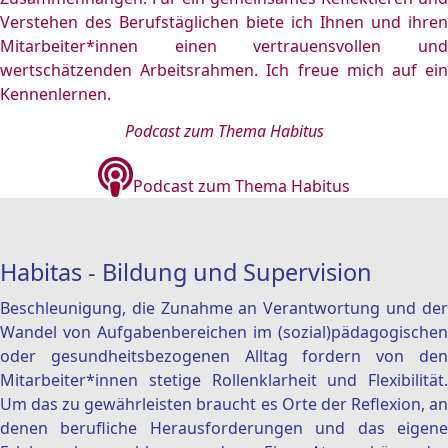
Verstehen des Berufstäglichen biete ich Ihnen und ihren
Mitarbeiter*innen einen vertrauensvollen und
wertschätzenden Arbeitsrahmen. Ich freue mich auf ein
Kennenlernen.
Podcast zum Thema Habitus
Podcast zum Thema Habitus
Habitas - Bildung und Supervision
Beschleunigung, die Zunahme an Verantwortung und der
Wandel von Aufgabenbereichen im (sozial)pädagogischen
oder gesundheitsbezogenen Alltag fordern von den
Mitarbeiter*innen stetige Rollenklarheit und Flexibilität.
Um das zu gewährleisten braucht es Orte der Reflexion, an
denen berufliche Herausforderungen und das eigene