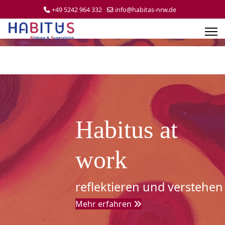
+49 5242 964 332
info@habitas-nrw.de
Habitus at
work
reflektieren und verstehen
Mehr erfahren