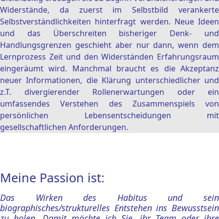
Widerstände, da zuerst im Selbstbild verankerte
Selbstverständlichkeiten hinterfragt werden. Neue Ideen
und das Überschreiten bisheriger Denk- und
Handlungsgrenzen geschieht aber nur dann, wenn dem
Lernprozess Zeit und den Widerständen Erfahrungsraum
eingeräumt wird. Manchmal braucht es die Akzeptanz
neuer Informationen, die Klärung unterschiedlicher und
z.T. divergierender Rollenerwartungen oder ein
umfassendes Verstehen des Zusammenspiels von
persönlichen Lebensentscheidungen mit
gesellschaftlichen Anforderungen.
Meine Passion ist:
Das Wirken des Habitus und sein
biographisches/strukturelles Entstehen ins Bewusstsein
zu holen. Damit möchte ich Sie, ihr Team oder ihre